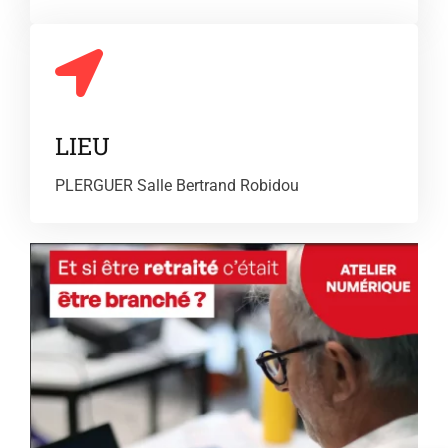
LIEU
PLERGUER Salle Bertrand Robidou