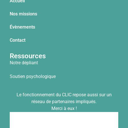
Accueil
Nos missions
Évènements
Contact
Ressources
Notre dépliant
Soutien psychologique
Le fonctionnement du CLIC repose aussi sur un
réseau de partenaires impliqués.
Merci à eux !