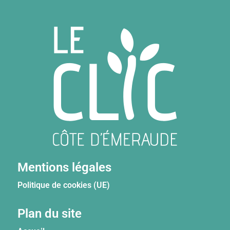
Mentions légales
Politique de cookies (UE)
Plan du site