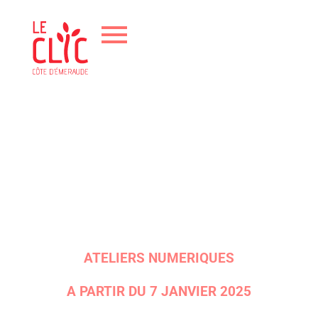
ATELIERS NUMERIQUES
A PARTIR DU 7 JANVIER 2025