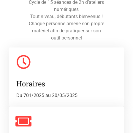
Cycle de 15 séances de 2h d’ateliers
numériques
Tout niveau, débutants bienvenus !
Chaque personne amène son propre
matériel afin de pratiquer sur son
outil personnel
Horaires
Du 701/2025 au 20/05/2025