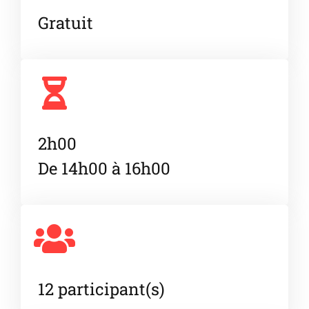
Gratuit
2h00
De 14h00 à 16h00
12 participant(s)