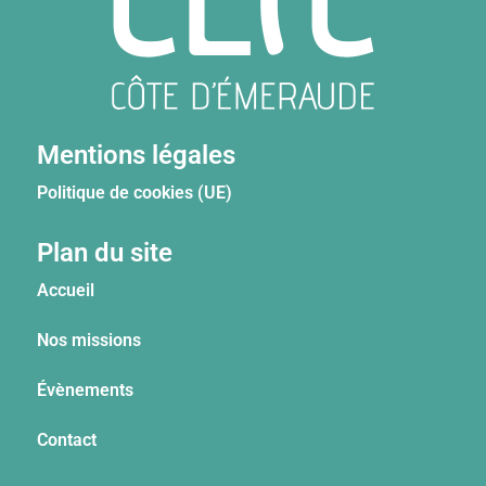
Mentions légales
Politique de cookies (UE)
Plan du site
Accueil
Nos missions
Évènements
Contact