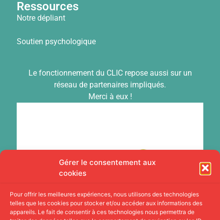
Ressources
Notre dépliant
Soutien psychologique
Le fonctionnement du CLIC repose aussi sur un
réseau de partenaires impliqués.
Merci à eux !
Gérer le consentement aux
cookies
Pour offrir les meilleures expériences, nous utilisons des technologies
telles que les cookies pour stocker et/ou accéder aux informations des
appareils. Le fait de consentir à ces technologies nous permettra de