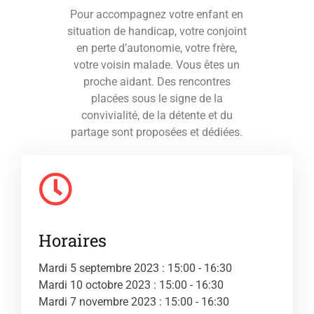
Pour accompagnez votre enfant en
situation de handicap, votre conjoint
en perte d’autonomie, votre frère,
votre voisin malade. Vous êtes un
proche aidant. Des rencontres
placées sous le signe de la
convivialité, de la détente et du
partage sont proposées et dédiées.
Horaires
Mardi 5 septembre 2023 : 15:00 - 16:30
Mardi 10 octobre 2023 : 15:00 - 16:30
Mardi 7 novembre 2023 : 15:00 - 16:30