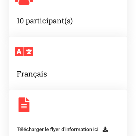
10 participant(s)
Français
Télécharger le flyer d'information ici