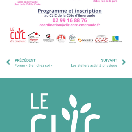
PRÉCÈDENT
SUIVANT
Forum « Bien chez soi »​
Les ateliers activité physique