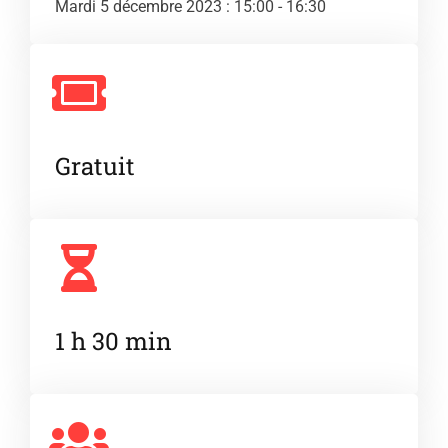
Mardi 5 décembre 2023 : 15:00 - 16:30
Gratuit
1 h 30 min