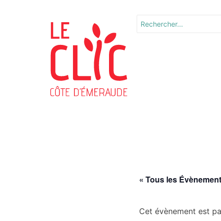
« Tous les Évènemen
Cet évènement est pa