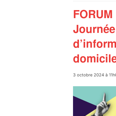
FORUM 
Journée 
d’inform
domicile
3 octobre 2024 à 11h