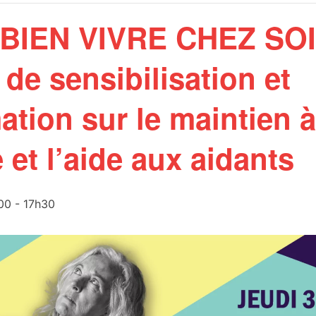
BIEN VIVRE CHEZ SOI
de sensibilisation et
ation sur le maintien 
 et l’aide aux aidants
00
-
17h30