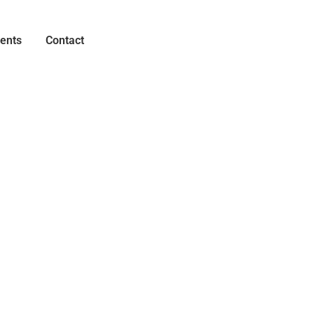
ents
Contact