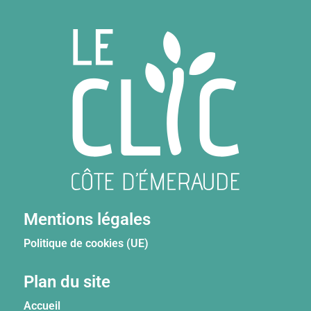
Mentions légales
Politique de cookies (UE)
Plan du site
Accueil