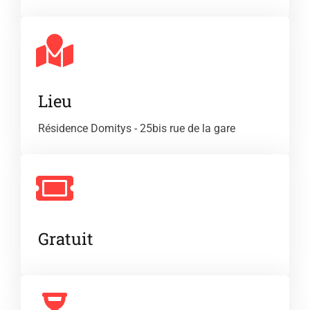
Lieu
Résidence Domitys - 25bis rue de la gare
Gratuit