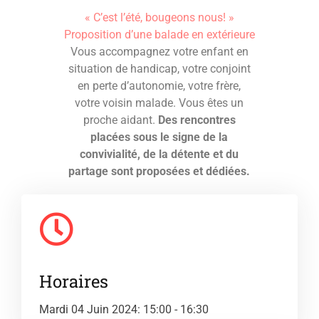
« C’est l’été, bougeons nous! »
Proposition d’une balade en extérieure
Vous accompagnez votre enfant en
situation de handicap, votre conjoint
en perte d’autonomie, votre frère,
votre voisin malade. Vous êtes un
proche aidant.
Des rencontres
placées sous le signe de la
convivialité, de la détente et du
partage sont proposées et dédiées.
Horaires
Mardi 04 Juin 2024: 15:00 - 16:30