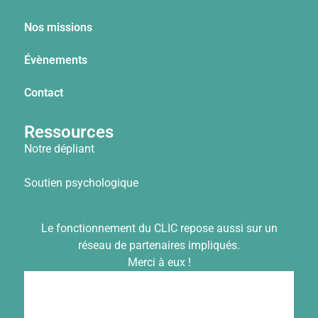
Nos missions
Évènements
Contact
Ressources
Notre dépliant
Soutien psychologique
Le fonctionnement du CLIC repose aussi sur un
réseau de partenaires impliqués.
Merci à eux !