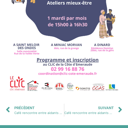
PRÉCÈDENT
SUIVANT
Café rencontre entre aidants St Méloir Mai 2024
Café rencontre entre aidants St Méloir Juin