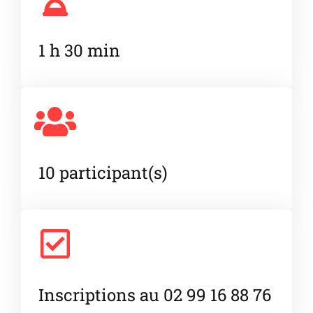
1 h 30 min
10 participant(s)
Inscriptions au 02 99 16 88 76