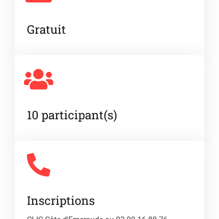
Gratuit
10 participant(s)
Inscriptions