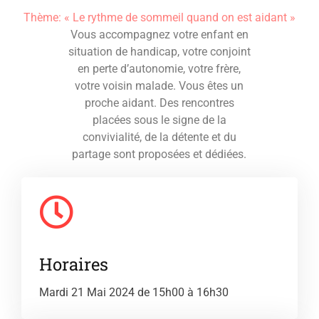
Thème: « Le rythme de sommeil quand on est aidant »
Vous accompagnez votre enfant en
situation de handicap, votre conjoint
en perte d’autonomie, votre frère,
votre voisin malade. Vous êtes un
proche aidant. Des rencontres
placées sous le signe de la
convivialité, de la détente et du
partage sont proposées et dédiées.
Horaires
Mardi 21 Mai 2024 de 15h00 à 16h30