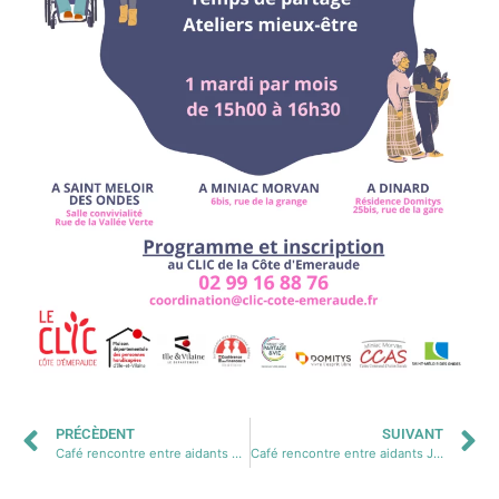
PRÉCÈDENT
SUIVANT
Café rencontre entre aidants Dinard Mai 2024 – –
Café rencontre entre aidants Juin 2024 Dinard –