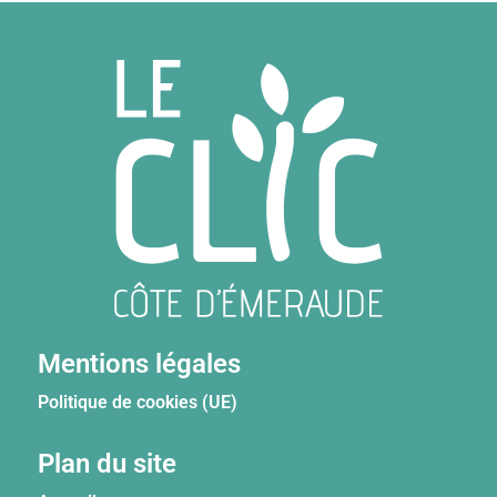
Mentions légales
Politique de cookies (UE)
Plan du site