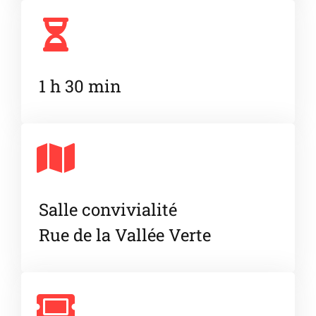
1 h 30 min
Salle convivialité
Rue de la Vallée Verte