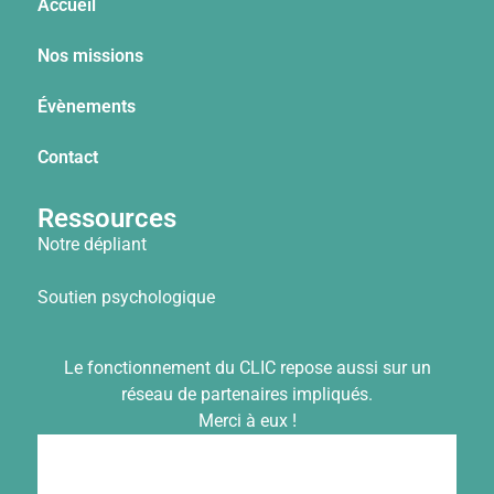
Accueil
Nos missions
Évènements
Contact
Ressources
Notre dépliant
Soutien psychologique
Le fonctionnement du CLIC repose aussi sur un
réseau de partenaires impliqués.
Merci à eux !